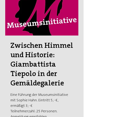
Zwischen Himmel
und Historie:
Giambattista
Tiepolo in der
Gemäldegalerie
Eine Führung der Museumsinitiative
mit Sophie Hahn. Eintritt 5,- €,
ermäßigt 3,- €
Teilnehmerzahl: 25 Personen.
Anmeldung empfohlen