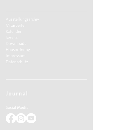
Ausstellungsarchiv
Mitarbeiter
Kalender
Service
Downloads
Hausordnung
Impressum
Datenschutz
Journal
Social Media