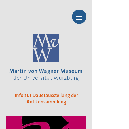
Martin von Wagner Museum
der Universität Würzburg
Info zur Dauerausstellung der
Antikensammlung