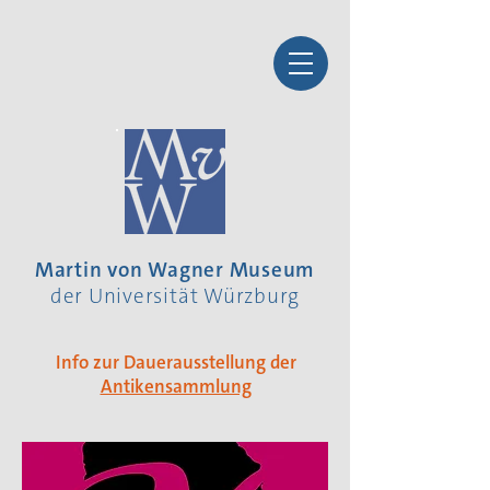
Martin von Wagner Museum
der Universität Würzburg
Info zur Dauerausstellung der
Antikensammlung