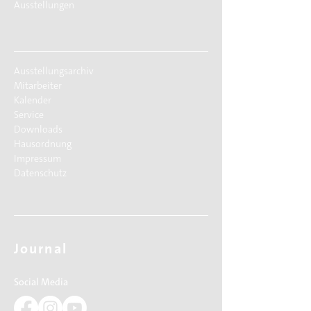
Ausstellungen
Ausstellungsarchiv
Mitarbeiter
Kalender
Service
Downloads
Hausordnung
Impressum
Datenschutz
Journal
Social Media