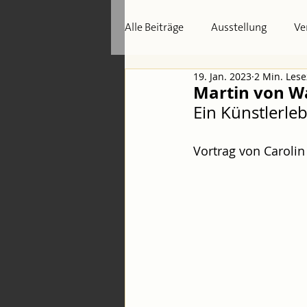
Alle Beiträge
Ausstellung
Ve
19. Jan. 2023
2 Min. Lese
Martin von W
Ein Künstlerle
Vortrag von Carolin 