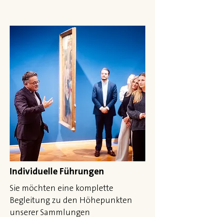
Individuelle Führungen
Sie möchten eine komplette
Begleitung zu den Höhepunkten
unserer Sammlungen