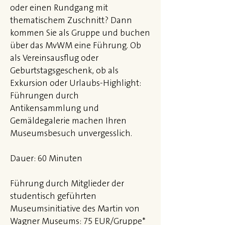
oder einen Rundgang mit
thematischem Zuschnitt? Dann
kommen Sie als Gruppe und buchen
über das MvWM eine Führung. Ob
als Vereinsausflug oder
Geburtstagsgeschenk, ob als
Exkursion oder Urlaubs-Highlight:
Führungen durch
Antikensammlung und
Gemäldegalerie machen Ihren
Museumsbesuch unvergesslich.
Dauer: 60 Minuten
Führung durch Mitglieder der
studentisch geführten
Museumsinitiative des Martin von
Wagner Museums: 75 EUR/Gruppe*