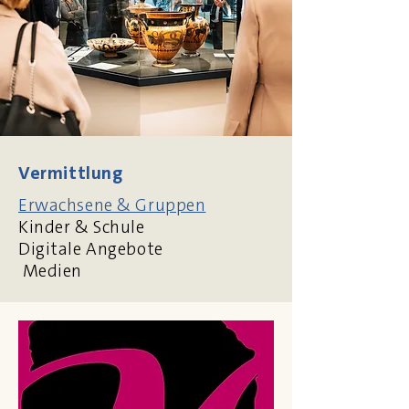
Vermittlung
Erwachsene & Gruppen
Kinder & Schule
Digitale Angebote
Medien