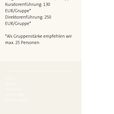
Kuratorenführung: 130
EUR/Gruppe*
Direktorenführung: 250
EUR/Gruppe*
*Als Gruppenstärke empfehlen wir
max. 25 Personen
Home
Besuch
Geschichte
Sammlungen
Ausstellungen