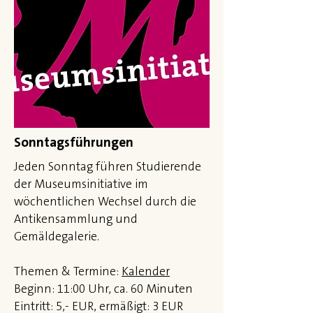
Sonntagsführungen
Jeden Sonntag führen Studierende
der Museumsinitiative im
wöchentlichen Wechsel durch die
Antikensammlung und
Gemäldegalerie.
Themen & Termine:
Kalender
Beginn: 11:00 Uhr, ca. 60 Minuten
Eintritt: 5,- EUR, ermäßigt: 3 EUR