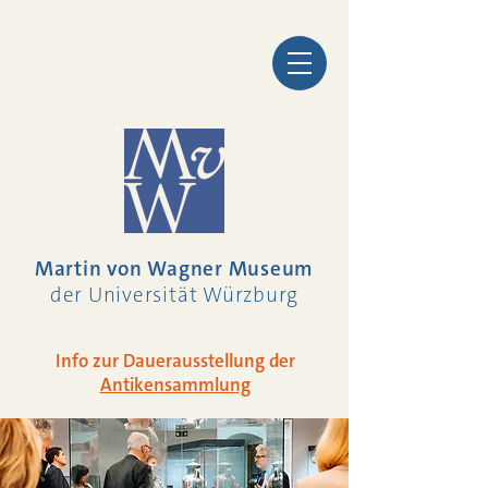
Martin von Wagner Museum
der Universität Würzburg
Info zur Dauerausstellung der
Antikensammlung