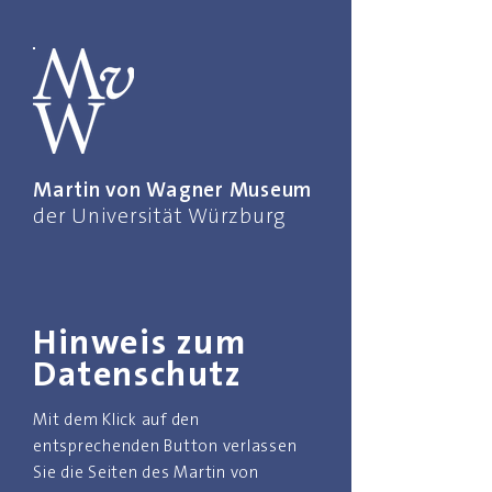
Martin von Wagner Museum
der Universität Würzburg
Hinweis zum
Datenschutz
Mit dem Klick auf den
entsprechenden Button verlassen
Sie die Seiten des Martin von