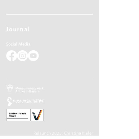
Journal
Social Media
Relaunch 2023: Christina Kiefer