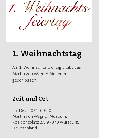
1. Weihnachtstag
Am 1. Weihnachtsfeiertag bleibt das
Martin von Wagner Museum
geschlossen.
Zeit und Ort
25. Dez. 2021, 00:00
Martin von Wagner Museum,
Residenzplatz 2A, 97070 Würzburg,
Deutschland