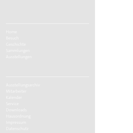
Home
Besuch
Geschichte
Sammlungen
Ausstellungen
Ausstellungsarchiv
Mitarbeiter
Kalender
Service
Downloads
Hausordnung
Impressum
Datenschutz