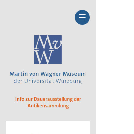
Martin von Wagner Museum
der Universität Würzburg
Info zur Dauerausstellung der
Antikensammlung