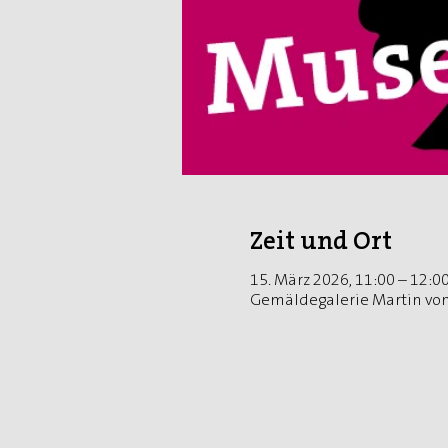
Zeit und Ort
15. März 2026, 11:00 – 12:
Gemäldegalerie Martin vo