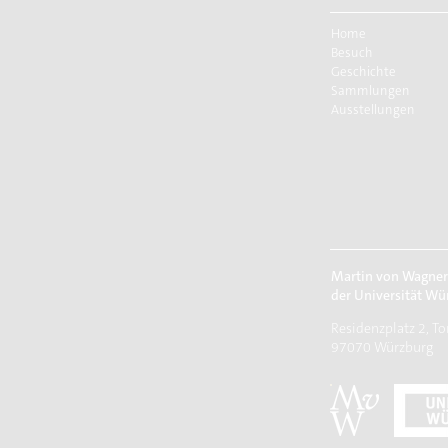
Home
Besuch
Geschichte
Sammlungen
Ausstellungen
Martin von Wagne
der Universität Wü
Residenzplatz 2, To
97070 Würzburg