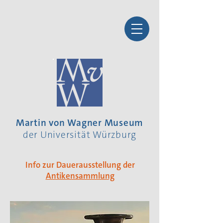
Martin von Wagner Museum
der Universität Würzburg
Info zur Dauerausstellung der
Antikensammlung