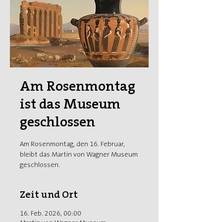
Am Rosenmontag
ist das Museum
geschlossen
Am Rosenmontag, den 16. Februar,
bleibt das Martin von Wagner Museum
geschlossen.
Zeit und Ort
16. Feb. 2026, 00:00