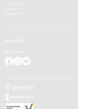
Hausordnung
Impressum
Datenschutz
Journal
Social Media