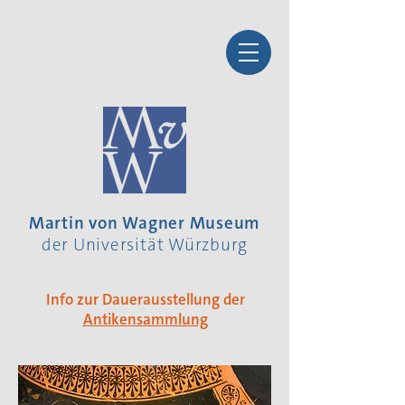
Martin von Wagner Museum
der Universität Würzburg
Info zur Dauerausstellung der
Antikensammlung