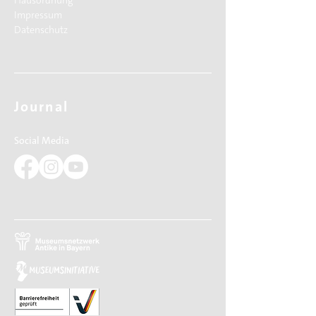
Hausordnung
Impressum
Datenschutz
Journal
Social Media