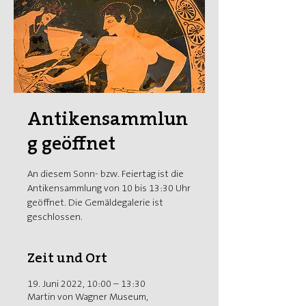
Antikensammlun
g geöffnet
An diesem Sonn- bzw. Feiertag ist die
Antikensammlung von 10 bis 13:30 Uhr
geöffnet. Die Gemäldegalerie ist
geschlossen.
Zeit und Ort
19. Juni 2022, 10:00 – 13:30
Martin von Wagner Museum,