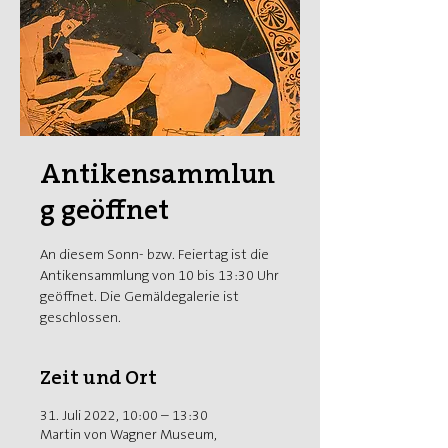
Antikensammlun
g geöffnet
An diesem Sonn- bzw. Feiertag ist die
Antikensammlung von 10 bis 13:30 Uhr
geöffnet. Die Gemäldegalerie ist
geschlossen.
Zeit und Ort
31. Juli 2022, 10:00 – 13:30
Martin von Wagner Museum,