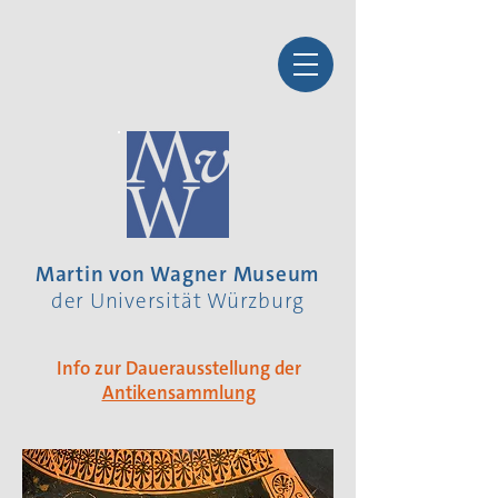
Martin von Wagner Museum
der Universität Würzburg
Info zur Dauerausstellung der
Antikensammlung