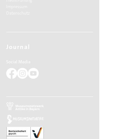
Hausordnung
Impressum
Datenschutz
Journal
Social Media