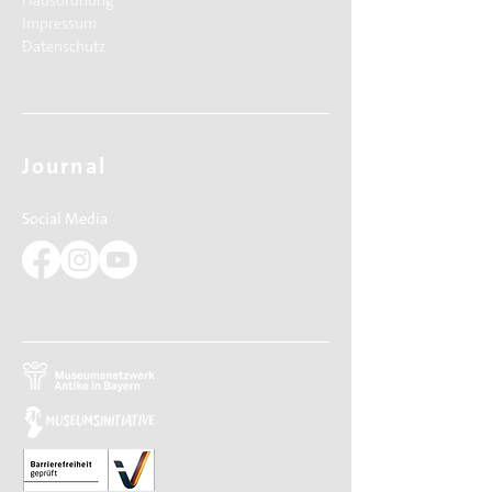
Hausordnung
Impressum
Datenschutz
Journal
Social Media