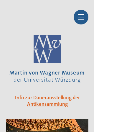
Martin von Wagner Museum
der Universität Würzburg
Info zur Dauerausstellung der
Antikensammlung