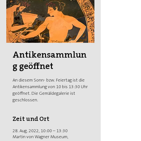
Antikensammlun
g geöffnet
An diesem Sonn- bzw. Feiertag ist die
Antikensammlung von 10 bis 13:30 Uhr
geöffnet. Die Gemäldegalerie ist
geschlossen.
Zeit und Ort
28. Aug. 2022, 10:00 – 13:30
Martin von Wagner Museum,