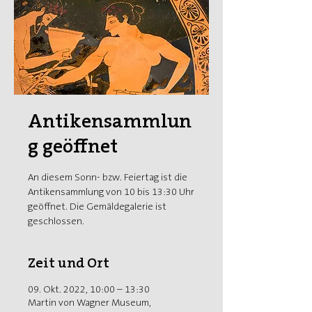
Antikensammlun
g geöffnet
An diesem Sonn- bzw. Feiertag ist die
Antikensammlung von 10 bis 13:30 Uhr
geöffnet. Die Gemäldegalerie ist
geschlossen.
Zeit und Ort
09. Okt. 2022, 10:00 – 13:30
Martin von Wagner Museum,