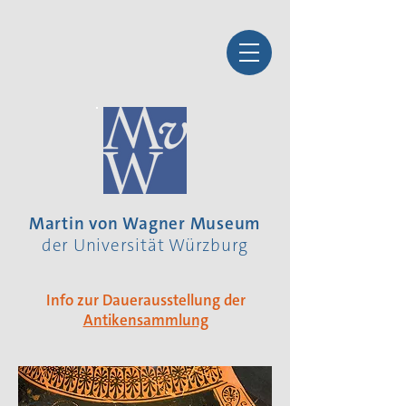
Martin von Wagner Museum
der Universität Würzburg
Info zur Dauerausstellung der
Antikensammlung