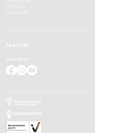
Hausordnung
Impressum
Datenschutz
Journal
Social Media