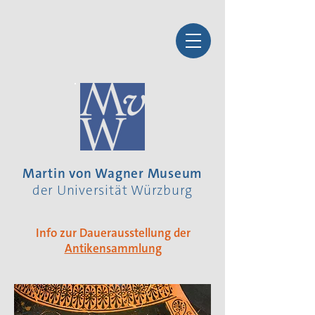
Martin von Wagner Museum
der Universität Würzburg
Info zur Dauerausstellung der
Antikensammlung