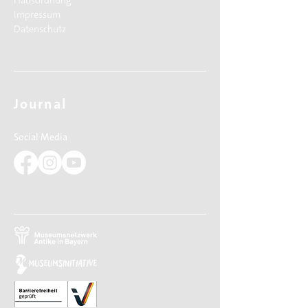
Hausordnung
Impressum
Datenschutz
Journal
Social Media