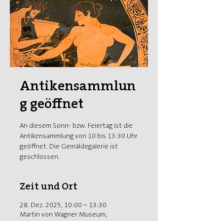
Antikensammlun
g geöffnet
An diesem Sonn- bzw. Feiertag ist die
Antikensammlung von 10 bis 13:30 Uhr
geöffnet. Die Gemäldegalerie ist
geschlossen.
Zeit und Ort
28. Dez. 2025, 10:00 – 13:30
Martin von Wagner Museum,