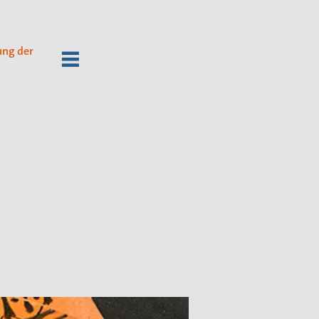
ung der