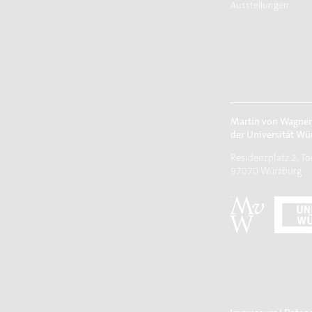
Ausstellungen
Martin von Wagne
der Universität Wü
Residenzplatz 2, To
97070 Würzburg