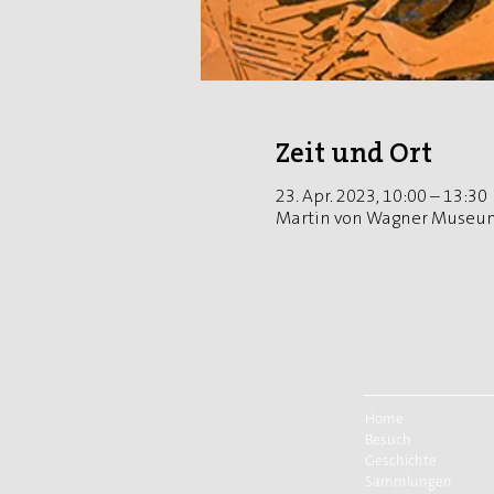
Zeit und Ort
23. Apr. 2023, 10:00 – 13:30
Martin von Wagner Museum
Home
Besuch
Geschichte
Sammlungen