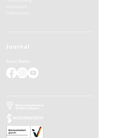
Hausordnung
Impressum
Datenschutz
Journal
Social Media