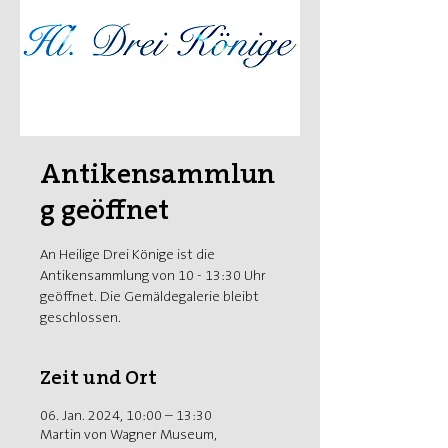
Antikensammlun
g geöffnet
An Heilige Drei Könige ist die
Antikensammlung von 10 - 13:30 Uhr
geöffnet. Die Gemäldegalerie bleibt
geschlossen.
Zeit und Ort
06. Jan. 2024, 10:00 – 13:30
Martin von Wagner Museum,