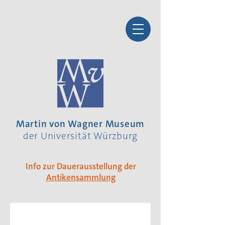
Martin von Wagner Museum
der Universität Würzburg
Info zur Dauerausstellung der
Antikensammlung