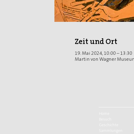
Zeit und Ort
19. Mai 2024, 10:00 – 13:30
Martin von Wagner Museum
Home
Besuch
Geschichte
Sammlungen