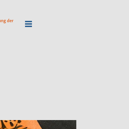
ung der