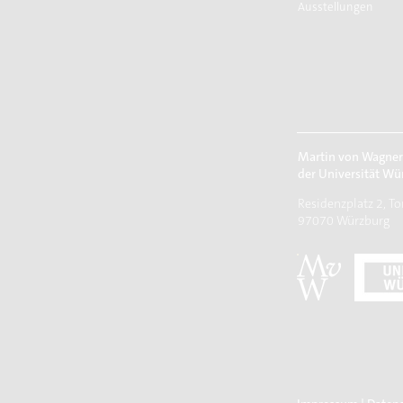
Ausstellungen
Martin von Wagne
der Universität Wü
Residenzplatz 2, To
97070 Würzburg