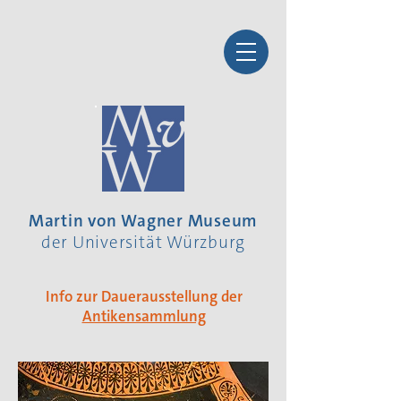
Martin von Wagner Museum
der Universität Würzburg
Info zur Dauerausstellung der
Antikensammlung