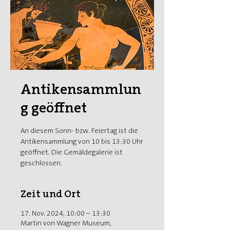
Antikensammlun
g geöffnet
An diesem Sonn- bzw. Feiertag ist die
Antikensammlung von 10 bis 13:30 Uhr
geöffnet. Die Gemäldegalerie ist
geschlossen.
Zeit und Ort
17. Nov. 2024, 10:00 – 13:30
Martin von Wagner Museum,