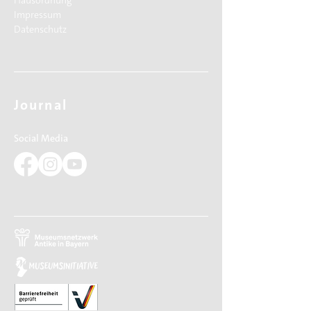
Hausordnung
Impressum
Datenschutz
Journal
Social Media