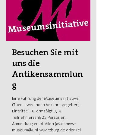
Besuchen Sie mit
uns die
Antikensammlun
g
Eine Führung der Museumsinitiative
(Thema wird noch bekannt gegeben).
Eintritt 5,- €, ermäßigt 3,- €.
Teilnehmerzahl: 25 Personen.
Anmeldung empfohlen (Mail: mvw-
museum@uni-wuerzburg.de oder Tel.