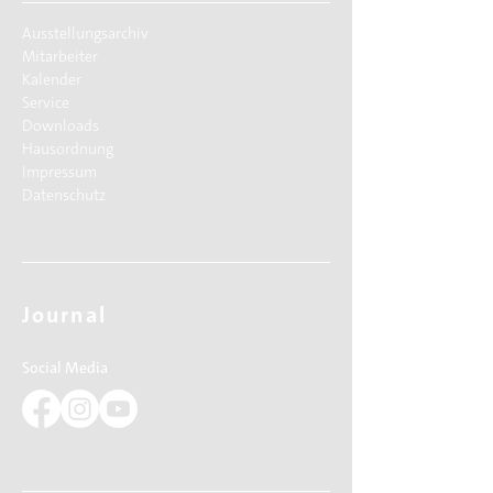
Ausstellungsarchiv
Mitarbeiter
Kalender
Service
Downloads
Hausordnung
Impressum
Datenschutz
Journal
Social Media