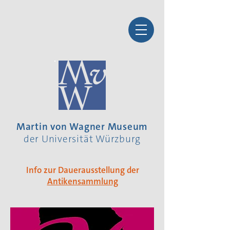
Martin von Wagner Museum
der Universität Würzburg
Info zur Dauerausstellung der
Antikensammlung