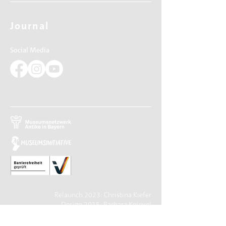
Journal
Social Media
Relaunch 2023: Christina Kiefer
Design 2015: Barbara Knievel