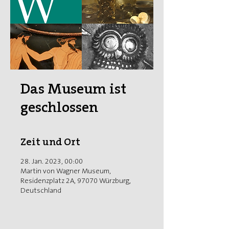
Das Museum ist
geschlossen
Zeit und Ort
28. Jan. 2023, 00:00
Martin von Wagner Museum,
Residenzplatz 2A, 97070 Würzburg,
Deutschland