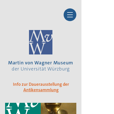
Martin von Wagner Museum
der Universität Würzburg
Info zur Dauerausstellung der
Antikensammlung