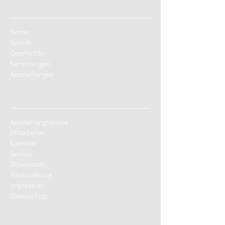
Home
Besuch
Geschichte
Sammlungen
Ausstellungen
Ausstellungsarchiv
Mitarbeiter
Kalender
Service
Downloads
Hausordnung
Impressum
Datenschutz