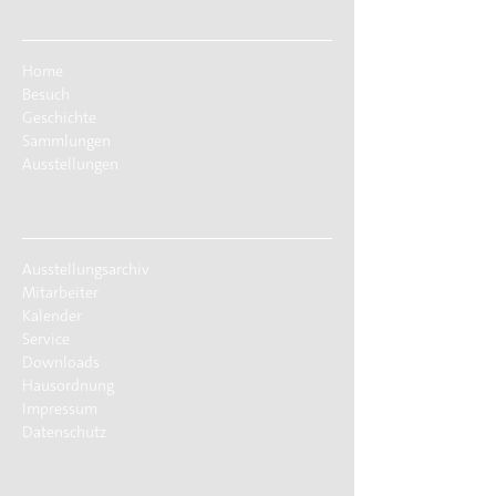
Home
Besuch
Geschichte
Sammlungen
Ausstellungen
Ausstellungsarchiv
Mitarbeiter
Kalender
Service
Downloads
Hausordnung
Impressum
Datenschutz