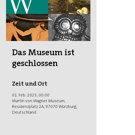
Das Museum ist
geschlossen
Zeit und Ort
01. Feb. 2023, 00:00
Martin von Wagner Museum,
Residenzplatz 2A, 97070 Würzburg,
Deutschland