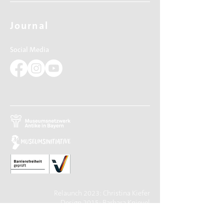
Journal
Social Media
Relaunch 2023: Christina Kiefer
Design 2015: Barbara Knievel