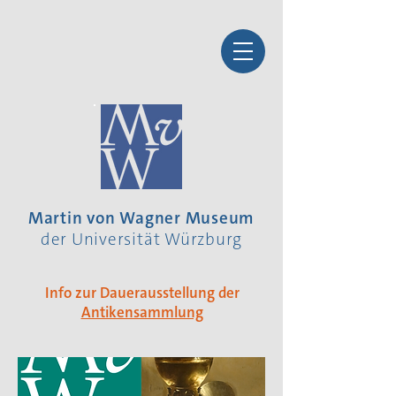
Martin von Wagner Museum
der Universität Würzburg
Info zur Dauerausstellung der
Antikensammlung