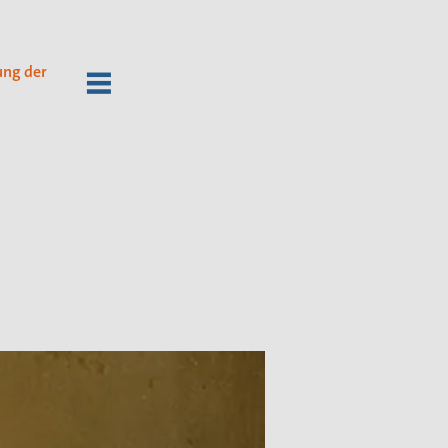
ung der