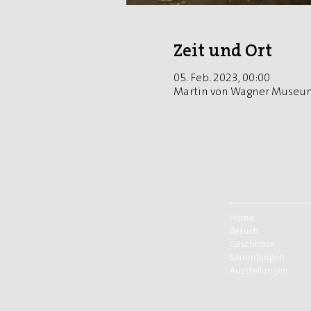
Zeit und Ort
05. Feb. 2023, 00:00
Martin von Wagner Museum
Home
Besuch
Geschichte
Sammlungen
Ausstellungen