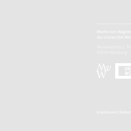
Martin von Wagne
der Universität Wü
Residenzplatz 2, To
97070 Würzburg
Impressum
|
Daten