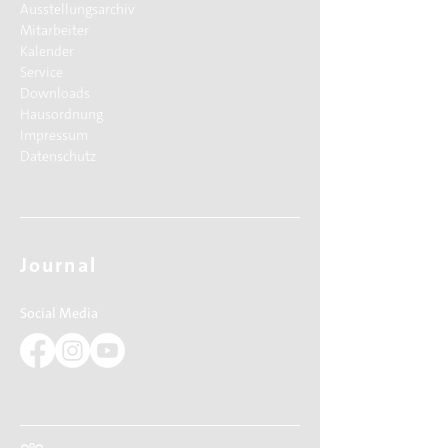
Ausstellungsarchiv
Mitarbeiter
Kalender
Service
Downloads
Hausordnung
Impressum
Datenschutz
Journal
Social Media