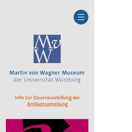
Martin von Wagner Museum
der Universität Würzburg
Info zur Dauerausstellung der
Antikensammlung