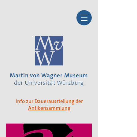
Martin von Wagner Museum
der Universität Würzburg
Info zur Dauerausstellung der
Antikensammlung