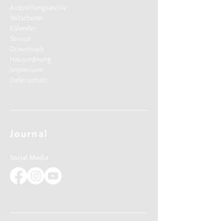
Ausstellungsarchiv
Mitarbeiter
Kalender
Service
Downloads
Hausordnung
Impressum
Datenschutz
Journal
Social Media