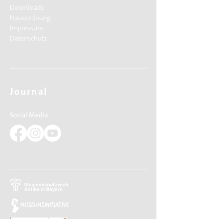
Downloads
Hausordnung
Impressum
Datenschutz
Journal
Social Media