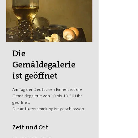
Die
Gemäldegalerie
ist geöffnet
Am Tag der Deutschen Einheit ist die
Gemäldegalerie von 10 bis 13:30 Uhr
geöffnet.
Die Antikensammlung ist geschlossen.
Zeit und Ort