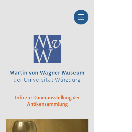
Martin von Wagner Museum
der Universität Würzburg
Info zur Dauerausstellung der
Antikensammlung