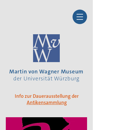
Martin von Wagner Museum
der Universität Würzburg
Info zur Dauerausstellung der
Antikensammlung