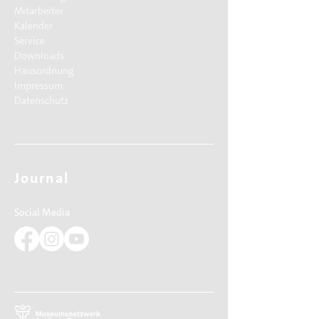
Mitarbeiter
Kalender
Service
Downloads
Hausordnung
Impressum
Datenschutz
Journal
Social Media