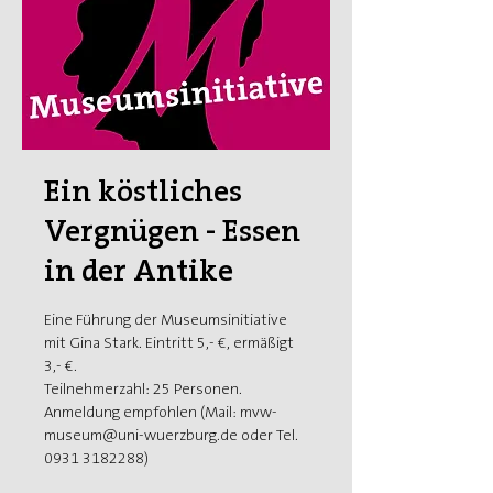
Ein köstliches
Vergnügen - Essen
in der Antike
Eine Führung der Museumsinitiative
mit Gina Stark. Eintritt 5,- €, ermäßigt
3,- €.
Teilnehmerzahl: 25 Personen.
Anmeldung empfohlen (Mail: mvw-
museum@uni-wuerzburg.de oder Tel.
0931 3182288)