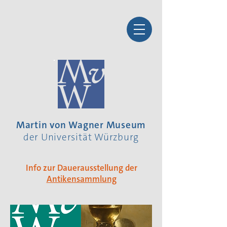
Martin von Wagner Museum
der Universität Würzburg
Info zur Dauerausstellung der
Antikensammlung