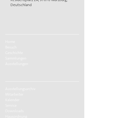
Deutschland
Home
Besuch
Geschichte
Sammlungen
Ausstellungen
Ausstellungsarchiv
Mitarbeiter
Kalender
Service
Downloads
Hausordnung