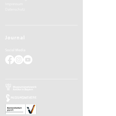
Impressum
Datenschutz
Journal
Social Media