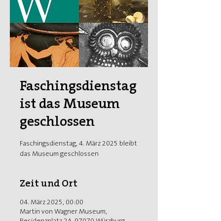
Faschingsdienstag
ist das Museum
geschlossen
Faschingsdienstag, 4. März 2025 bleibt
das Museum geschlossen
Zeit und Ort
04. März 2025, 00:00
Martin von Wagner Museum,
Residenzplatz 2A, 97070 Würzburg,