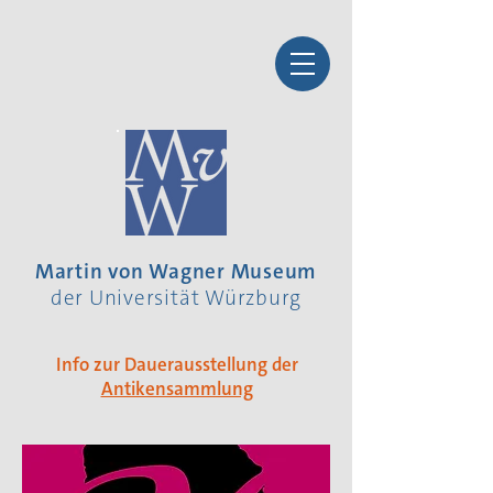
Martin von Wagner Museum
der Universität Würzburg
Info zur Dauerausstellung der
Antikensammlung