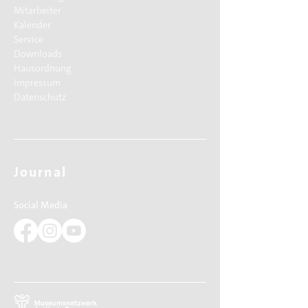
Mitarbeiter
Kalender
Service
Downloads
Hausordnung
Impressum
Datenschutz
Journal
Social Media