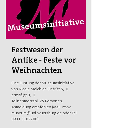
Festwesen der
Antike - Feste vor
Weihnachten
Eine Führung der Museumsinitiative
von Nicole Melchior. Eintritt 5,- €,
ermäßigt 3,- €.
Teilnehmerzahl: 25 Personen.
Anmeldung empfohlen (Mail: mvw-
museum@uni-wuerzburg.de oder Tel.
0931 3182288)