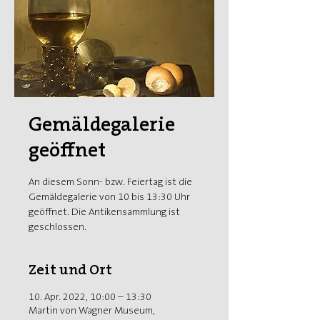
Gemäldegalerie
geöffnet
An diesem Sonn- bzw. Feiertag ist die
Gemäldegalerie von 10 bis 13:30 Uhr
geöffnet. Die Antikensammlung ist
geschlossen.
Zeit und Ort
10. Apr. 2022, 10:00 – 13:30
Martin von Wagner Museum,