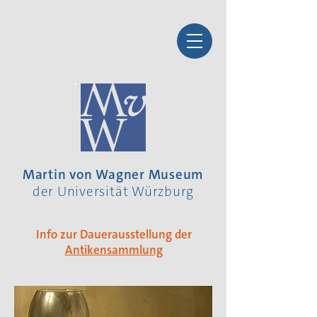
Martin von Wagner Museum
der Universität Würzburg
Info zur Dauerausstellung der
Antikensammlung