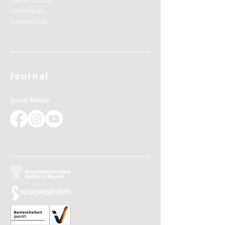
Hausordnung
Impressum
Datenschutz
Journal
Social Media