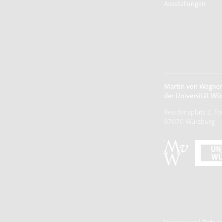
Ausstellungen
Martin von Wagne
der Universität Wü
Residenzplatz 2, To
97070 Würzburg