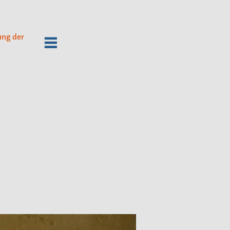
ung der