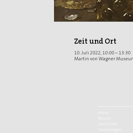
Zeit und Ort
10. Juli 2022, 10:00 – 13:30
Martin von Wagner Museum
Home
Besuch
Geschichte
Sammlungen