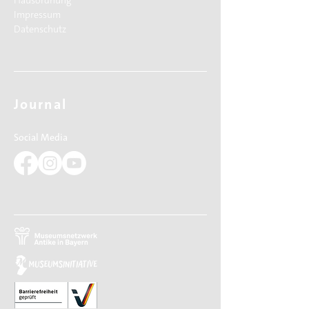
Hausordnung
Impressum
Datenschutz
Journal
Social Media