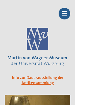
Martin von Wagner Museum
der Universität Würzburg
Info zur Dauerausstellung der
Antikensammlung