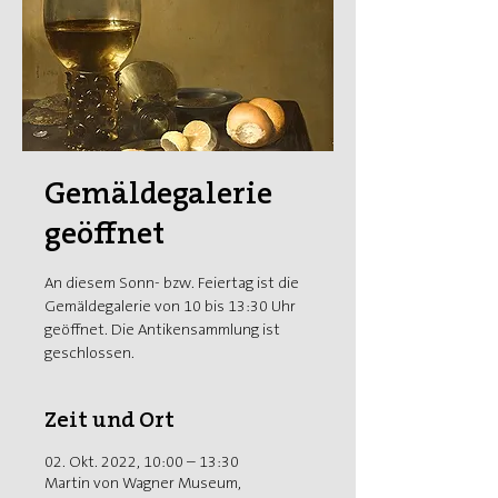
Gemäldegalerie
geöffnet
An diesem Sonn- bzw. Feiertag ist die
Gemäldegalerie von 10 bis 13:30 Uhr
geöffnet. Die Antikensammlung ist
geschlossen.
Zeit und Ort
02. Okt. 2022, 10:00 – 13:30
Martin von Wagner Museum,