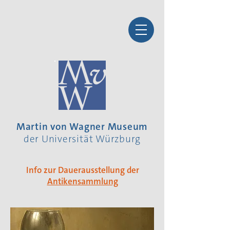
Martin von Wagner Museum
der Universität Würzburg
Info zur Dauerausstellung der
Antikensammlung