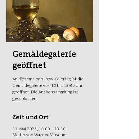
Gemäldegalerie
geöffnet
An diesem Sonn- bzw. Feiertag ist die
Gemäldegalerie von 10 bis 13:30 Uhr
geöffnet. Die Antikensammlung ist
geschlossen.
Zeit und Ort
11. Mai 2025, 10:00 – 13:30
Martin von Wagner Museum,