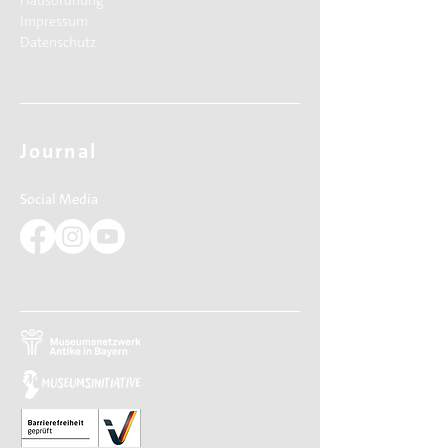
Hausordnung
Impressum
Datenschutz
Journal
Social Media