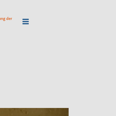
ung der