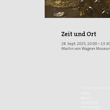
Zeit und Ort
28. Sept. 2025, 10:00 – 13:3
Martin von Wagner Museum
Home
Besuch
Geschichte
Sammlungen