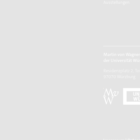
Ausstellungen
Martin von Wagne
der Universität Wü
Residenzplatz 2, To
97070 Würzburg