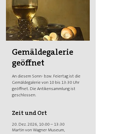
Gemäldegalerie
geöffnet
An diesem Sonn- bzw. Feiertag ist die
Gemäldegalerie von 10 bis 13:30 Uhr
geöffnet. Die Antikensammlung ist
geschlossen.
Zeit und Ort
20. Dez. 2026, 10:00 – 13:30
Martin von Wagner Museum,