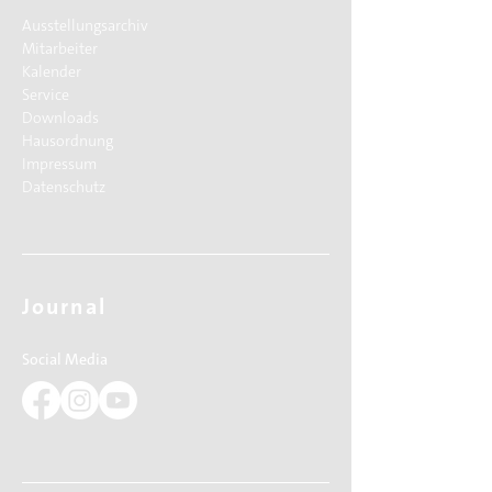
Ausstellungsarchiv
Mitarbeiter
Kalender
Service
Downloads
Hausordnung
Impressum
Datenschutz
Journal
Social Media