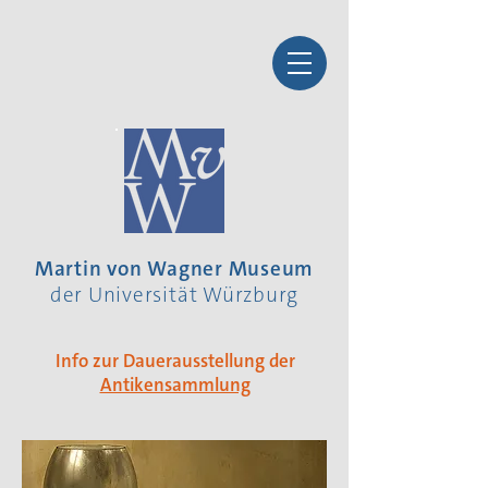
Martin von Wagner Museum
der Universität Würzburg
Info zur Dauerausstellung der
Antikensammlung