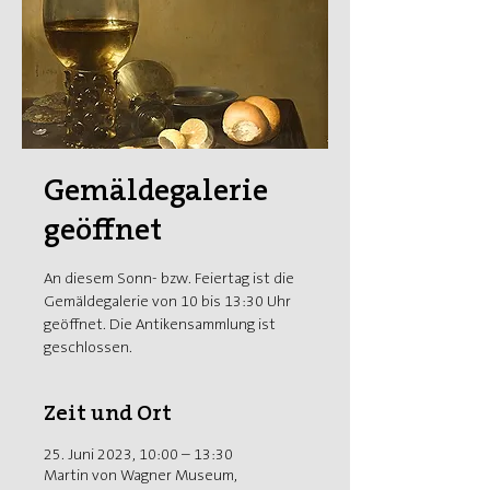
Gemäldegalerie
geöffnet
An diesem Sonn- bzw. Feiertag ist die
Gemäldegalerie von 10 bis 13:30 Uhr
geöffnet. Die Antikensammlung ist
geschlossen.
Zeit und Ort
25. Juni 2023, 10:00 – 13:30
Martin von Wagner Museum,