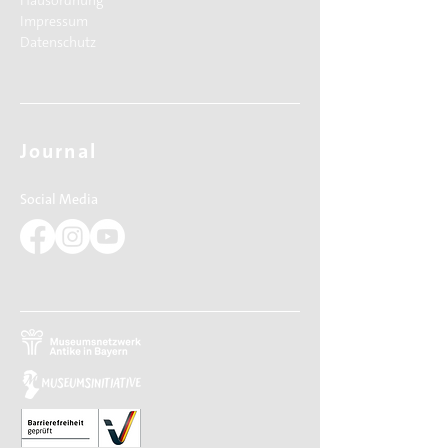
Hausordnung
Impressum
Datenschutz
Journal
Social Media