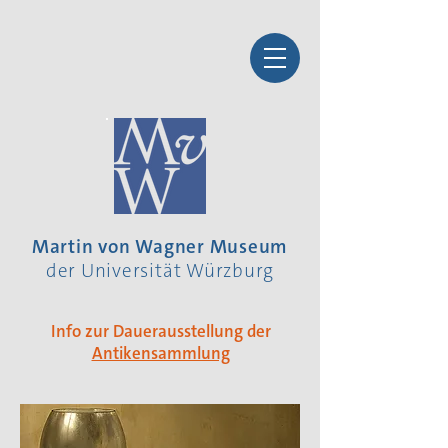
Martin von Wagner Museum
der Universität Würzburg
Info zur Dauerausstellung der
Antikensammlung