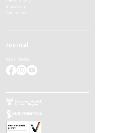
Hausordnung
Impressum
Datenschutz
Journal
Social Media