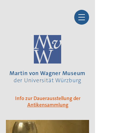
Martin von Wagner Museum
der Universität Würzburg
Info zur Dauerausstellung der
Antikensammlung