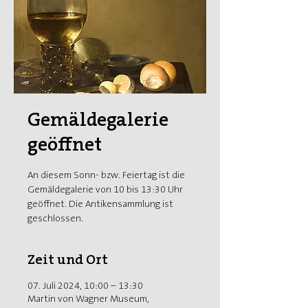
Gemäldegalerie
geöffnet
An diesem Sonn- bzw. Feiertag ist die
Gemäldegalerie von 10 bis 13:30 Uhr
geöffnet. Die Antikensammlung ist
geschlossen.
Zeit und Ort
07. Juli 2024, 10:00 – 13:30
Martin von Wagner Museum,