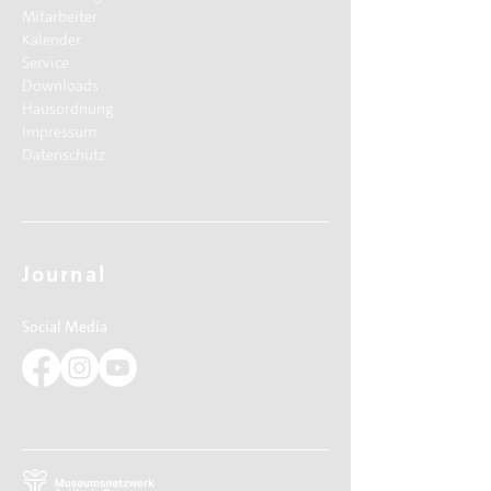
Mitarbeiter
Kalender
Service
Downloads
Hausordnung
Impressum
Datenschutz
Journal
Social Media