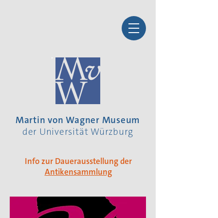
Martin von Wagner Museum
der Universität Würzburg
Info zur Dauerausstellung der
Antikensammlung