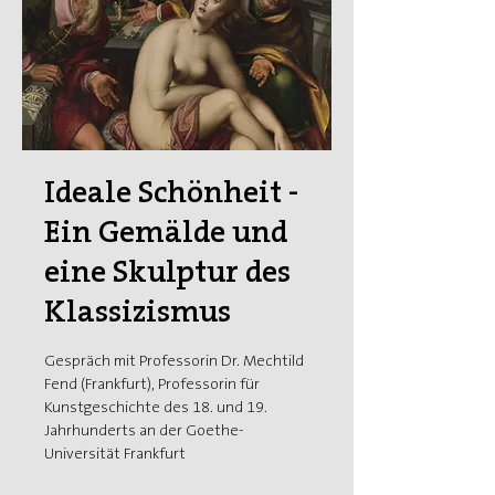
Ideale Schönheit -
Ein Gemälde und
eine Skulptur des
Klassizismus
Gespräch mit Professorin Dr. Mechtild
Fend (Frankfurt), Professorin für
Kunstgeschichte des 18. und 19.
Jahrhunderts an der Goethe-
Universität Frankfurt