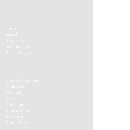
Home
Besuch
Geschichte
Sammlungen
Ausstellungen
Ausstellungsarchiv
Mitarbeiter
Kalender
Service
Downloads
Hausordnung
Impressum
Datenschutz