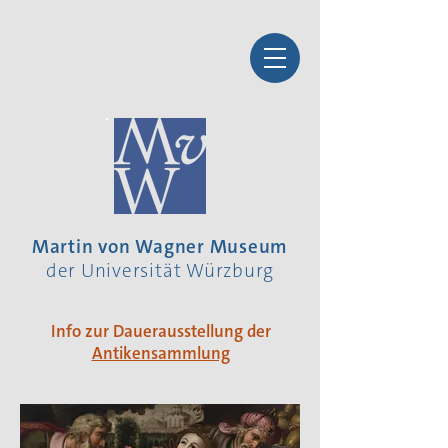
Martin von Wagner Museum
der Universität Würzburg
Info zur Dauerausstellung der
Antikensammlung