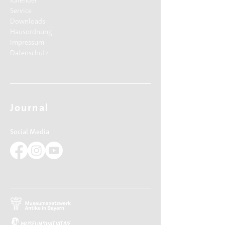
Kalender
Service
Downloads
Hausordnung
Impressum
Datenschutz
Journal
Social Media