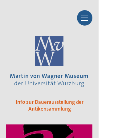
Martin von Wagner Museum
der Universität Würzburg
Info zur Dauerausstellung der
Antikensammlung