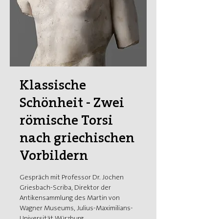
Klassische
Schönheit - Zwei
römische Torsi
nach griechischen
Vorbildern
Gespräch mit Professor Dr. Jochen
Griesbach-Scriba, Direktor der
Antikensammlung des Martin von
Wagner Museums, Julius-Maximilians-
Universität Würzburg