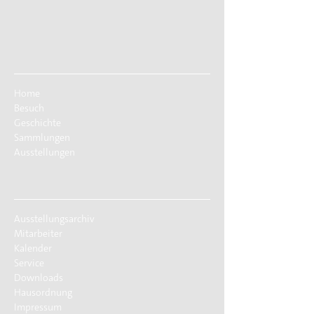
Home
Besuch
Geschichte
Sammlungen
Ausstellungen
Ausstellungsarchiv
Mitarbeiter
Kalender
Service
Downloads
Hausordnung
Impressum