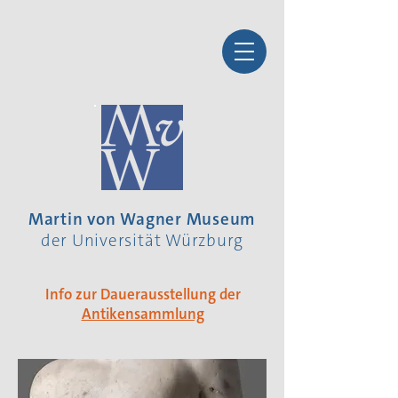
Martin von Wagner Museum
der Universität Würzburg
Info zur Dauerausstellung der
Antikensammlung