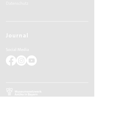
Datenschutz
Journal
Social Media