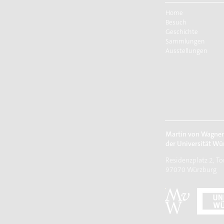
Home
Besuch
Geschichte
Sammlungen
Ausstellungen
Martin von Wagne
der Universität Wü
Residenzplatz 2, To
97070 Würzburg