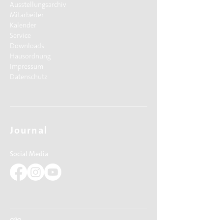
Ausstellungsarchiv
Mitarbeiter
Kalender
Service
Downloads
Hausordnung
Impressum
Datenschutz
Journal
Social Media