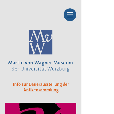
Martin von Wagner Museum
der Universität Würzburg
Info zur Dauerausstellung der
Antikensammlung