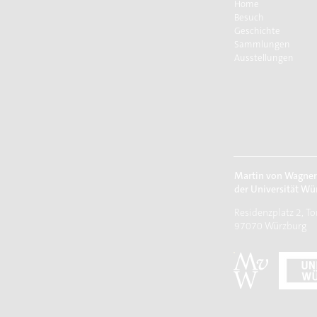
Home
Besuch
Geschichte
Sammlungen
Ausstellungen
Martin von Wagne
der Universität Wü
Residenzplatz 2, To
97070 Würzburg