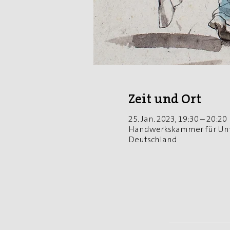
Zeit und Ort
25. Jan. 2023, 19:30 – 20:20
Handwerkskammer für Unte
Deutschland