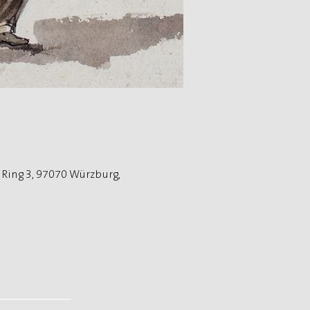
ing 3, 97070 Würzburg,