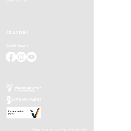
Datenschutz
Journal
Social Media
Relaunch 2023: Christina Kiefer