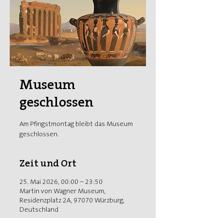
Museum
geschlossen
Am Pfingstmontag bleibt das Museum
geschlossen.
Zeit und Ort
25. Mai 2026, 00:00 – 23:50
Martin von Wagner Museum,
Residenzplatz 2A, 97070 Würzburg,
Deutschland