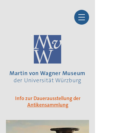
Martin von Wagner Museum
der Universität Würzburg
Info zur Dauerausstellung der
Antikensammlung