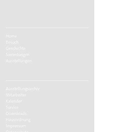
Home
Besuch
Geschichte
Sammlungen
Ausstellungen
Ausstellungsarchiv
Mitarbeiter
Kalender
Service
Downloads
Hausordnung
Impressum