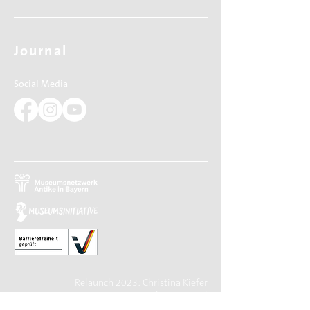
Journal
Social Media
Relaunch 2023: Christina Kiefer
Design 2015: Barbara Knievel