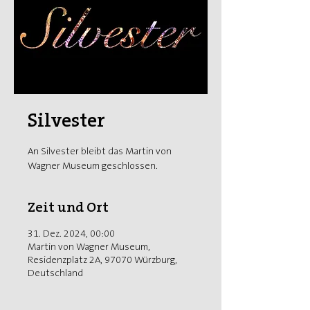
Silvester
An Silvester bleibt das Martin von
Wagner Museum geschlossen.
Zeit und Ort
31. Dez. 2024, 00:00
Martin von Wagner Museum,
Residenzplatz 2A, 97070 Würzburg,
Deutschland