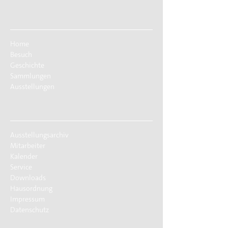
Home
Besuch
Geschichte
Sammlungen
Ausstellungen
Ausstellungsarchiv
Mitarbeiter
Kalender
Service
Downloads
Hausordnung
Impressum
Datenschutz