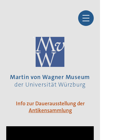
Martin von Wagner Museum
der Universität Würzburg
Info zur Dauerausstellung der
Antikensammlung