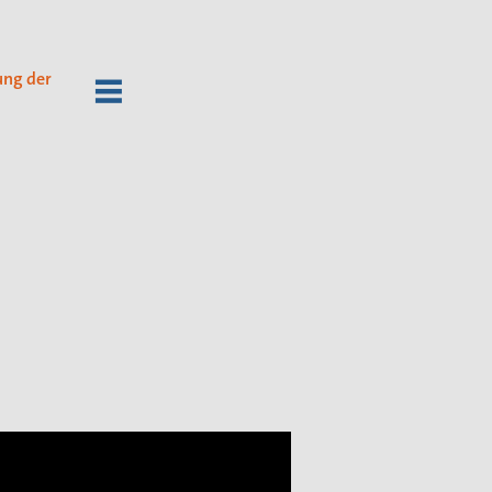
ung der