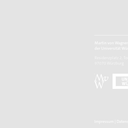
Martin von Wagne
der Universität Wü
Residenzplatz 2, To
97070 Würzburg
Impressum
|
Daten