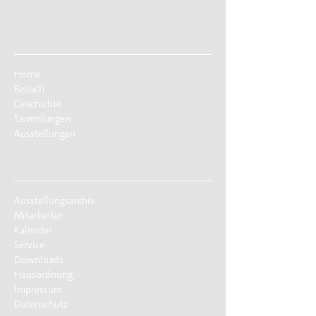
Home
Besuch
Geschichte
Sammlungen
Ausstellungen
Ausstellungsarchiv
Mitarbeiter
Kalender
Service
Downloads
Hausordnung
Impressum
Datenschutz