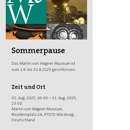
Sommerpause
Das Martin von Wagner Museum ist
vom 1.8. bis 31.8.2025 geschlossen.
Zeit und Ort
01. Aug. 2025, 00:00 – 31. Aug. 2025,
23:50
Martin von Wagner Museum,
Residenzplatz 2A, 97070 Würzburg,
Deutschland