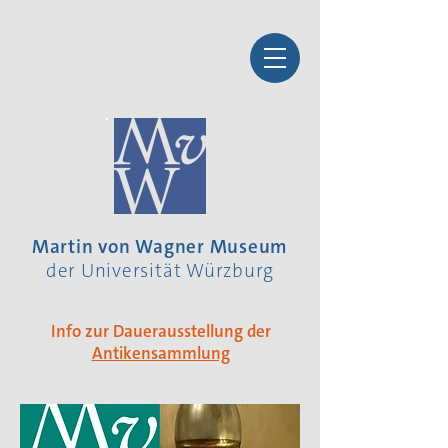
Martin von Wagner Museum
der Universität Würzburg
Info zur Dauerausstellung der
Antikensammlung