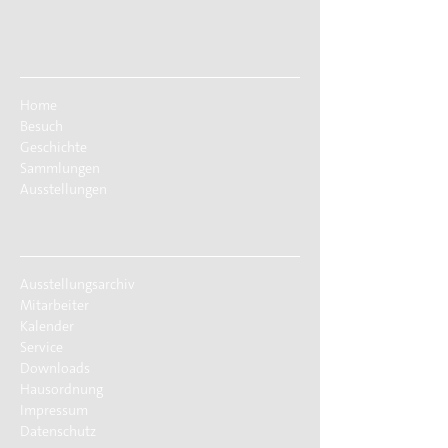
Home
Besuch
Geschichte
Sammlungen
Ausstellungen
Ausstellungsarchiv
Mitarbeiter
Kalender
Service
Downloads
Hausordnung
Impressum
Datenschutz