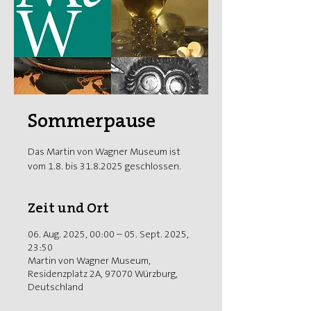
Sommerpause
Das Martin von Wagner Museum ist
vom 1.8. bis 31.8.2025 geschlossen.
Zeit und Ort
06. Aug. 2025, 00:00 – 05. Sept. 2025,
23:50
Martin von Wagner Museum,
Residenzplatz 2A, 97070 Würzburg,
Deutschland