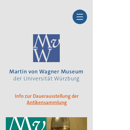
Martin von Wagner Museum
der Universität Würzburg
Info zur Dauerausstellung der
Antikensammlung