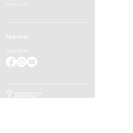
Datenschutz
Journal
Social Media