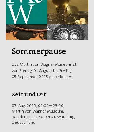
Sommerpause
Das Martin von Wagner Museum ist
von Freitag, 01.August bis Freitag,
05.September 2025 geschlossen
Zeit und Ort
07. Aug. 2025, 00:00 – 23:50
Martin von Wagner Museum,
Residenzplatz 2A, 97070 Würzburg,
Deutschland