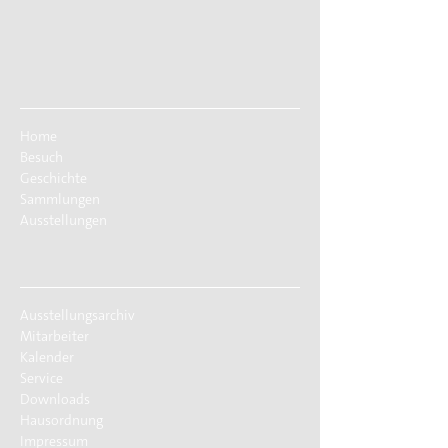
Home
Besuch
Geschichte
Sammlungen
Ausstellungen
Ausstellungsarchiv
Mitarbeiter
Kalender
Service
Downloads
Hausordnung
Impressum