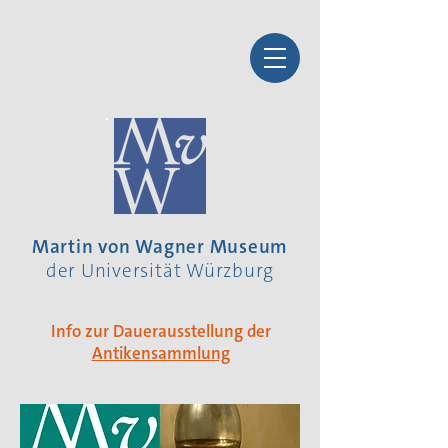
Martin von Wagner Museum
der Universität Würzburg
Info zur Dauerausstellung der
Antikensammlung