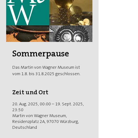
Sommerpause
Das Martin von Wagner Museum ist
vom 1.8. bis 31.8.2025 geschlossen.
Zeit und Ort
20. Aug. 2025, 00:00 – 19. Sept. 2025,
23:50
Martin von Wagner Museum,
Residenzplatz 2A, 97070 Würzburg,
Deutschland