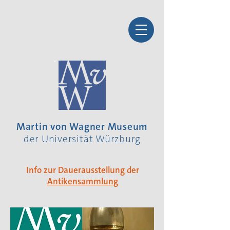
Martin von Wagner Museum
der Universität Würzburg
Info zur Dauerausstellung der
Antikensammlung