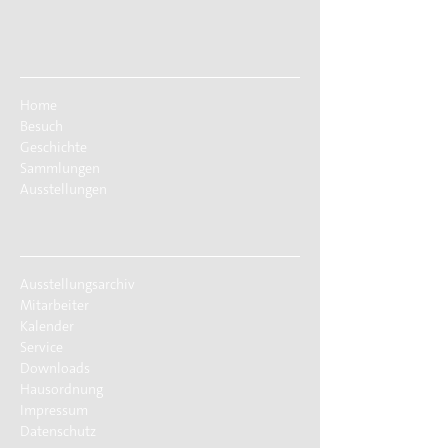
Home
Besuch
Geschichte
Sammlungen
Ausstellungen
Ausstellungsarchiv
Mitarbeiter
Kalender
Service
Downloads
Hausordnung
Impressum
Datenschutz