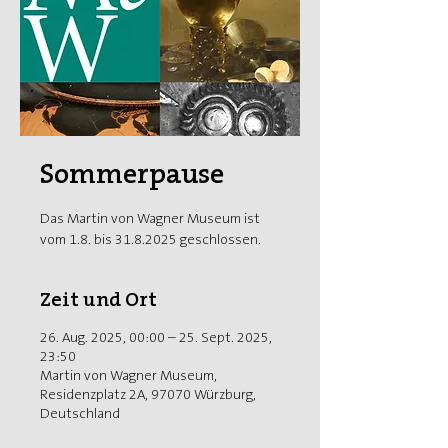
Sommerpause
Das Martin von Wagner Museum ist
vom 1.8. bis 31.8.2025 geschlossen.
Zeit und Ort
26. Aug. 2025, 00:00 – 25. Sept. 2025,
23:50
Martin von Wagner Museum,
Residenzplatz 2A, 97070 Würzburg,
Deutschland