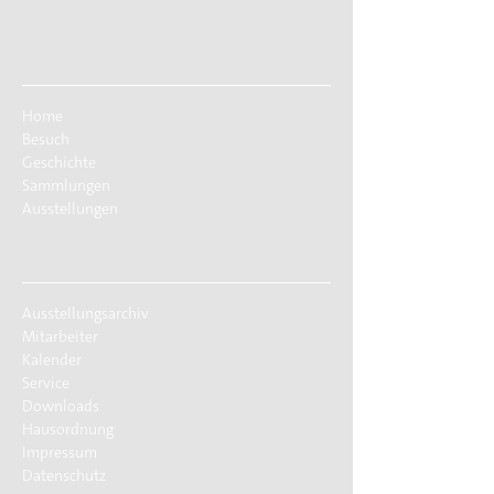
Home
Besuch
Geschichte
Sammlungen
Ausstellungen
Ausstellungsarchiv
Mitarbeiter
Kalender
Service
Downloads
Hausordnung
Impressum
Datenschutz