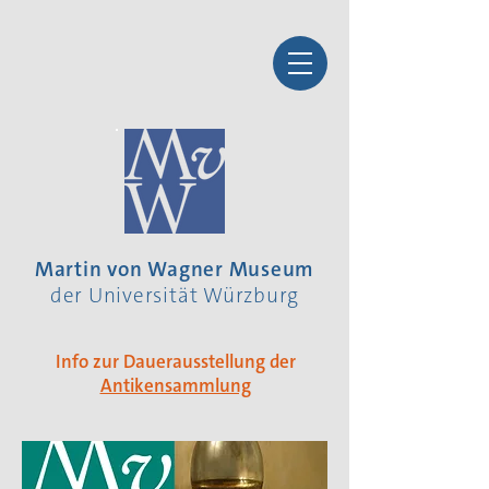
Martin von Wagner Museum
der Universität Würzburg
Info zur Dauerausstellung der
Antikensammlung